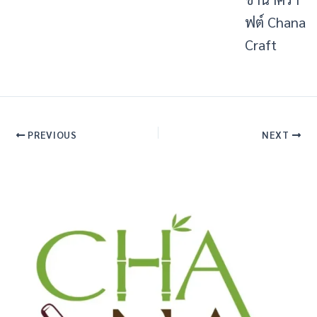
ฟต์ Chana
Craft
PREVIOUS
NEXT