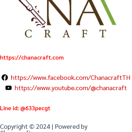
https://chanacraft.com
https://www.facebook.com/ChanacraftTH
https://www.youtube.com/@chanacraft
Line id: @633pecgt
Copyright © 2024 | Powered by