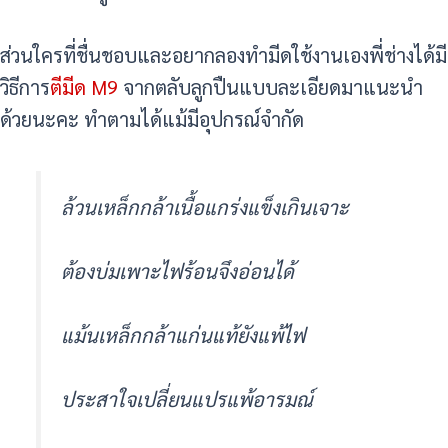
ส่วนใครที่ชื่นชอบและอยากลองทำมีดใช้งานเองพี่ช่างได้มี
วิธีการ
ตีมีด M9
จากตลับลูกปืนแบบละเอียดมาแนะนำ
ด้วยนะคะ ทำตามได้แม้มีอุปกรณ์จำกัด
ล้วนเหล็กกล้าเนื้อแกร่งแข็งเกินเจาะ
ต้องบ่มเพาะไฟร้อนจึงอ่อนได้
แม้นเหล็กกล้าแก่นแท้ยังแพ้ไฟ
ประสาใจเปลี่ยนแปรแพ้อารมณ์