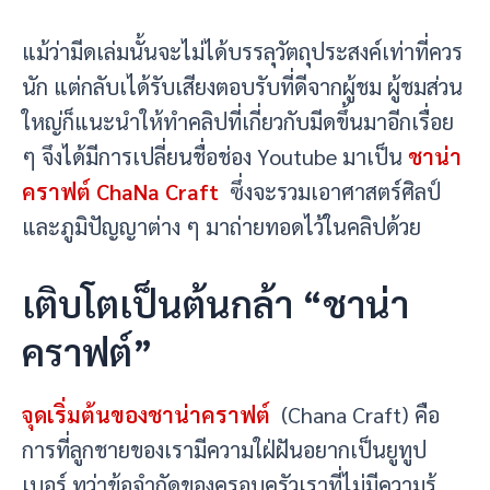
แม้ว่ามีดเล่มนั้นจะไม่ได้บรรลุวัตถุประสงค์เท่าที่ควร
นัก แต่กลับเได้รับเสียงตอบรับที่ดีจากผู้ชม ผู้ชมส่วน
ใหญ่ก็แนะนำให้ทำคลิปที่เกี่ยวกับมีดขึ้นมาอีกเรื่อย
ๆ จึงได้มีการเปลี่ยนชื่อช่อง Youtube มาเป็น
ชาน่า
คราฟต์ ChaNa Craft
ซึ่งจะรวมเอาศาสตร์ศิลป์
และภูมิปัญญาต่าง ๆ มาถ่ายทอดไว้ในคลิปด้วย
เติบโตเป็นต้นกล้า “ชาน่า
คราฟต์”
จุดเริ่มต้นของชาน่าคราฟต์
(Chana Craft) คือ
การที่ลูกชายของเรามีความใฝ่ฝันอยากเป็นยูทูป
เบอร์ ทว่าข้อจำกัดของครอบครัวเราที่ไม่มีความรู้