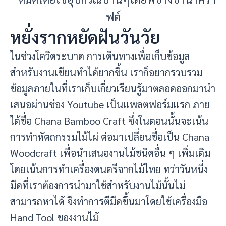
หยั่งรากหยัดฝันวันวัย
ในช่วงโควิดระบาด การเดินทางเพื่อเก็บข้อมูล
สำหรับงานเขียนทำได้ยากขึ้น เราก็อยากรวบรวม
ข้อมูลภายในที่เราเก็บเกี่ยวเรียนรู้มาตลอดออกมานำ
เสนอผ่านช่อง Youtube เป็นแพลตฟอร์มแรก ภาย
ใต้ชื่อ Chana Bamboo Craft ซึ่งในตอนนั้นจะเน้น
การทำหัตถกรรมไม้ไผ่ ต่อมาเปลี่ยนชื่อเป็น Chana
Woodcraft เพื่อนำเสนองานไม้ชนิดอื่น ๆ เพิ่มเติม
โดยเน้นการทำเครื่องดนตรีจากไม้ไทย ทว่า
วันหนึ่ง
มีดที่เราต้องการนำมาใช้สำหรับงานไม้นั้นไม่
สามารถหาได้ จึงทำการตีมีดขึ้นมาโดยใช้เครื่องมือ
Hand Tool ของงานไม้