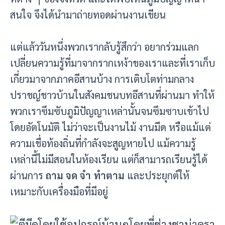
สนใจ จึงได้นำมาถ่ายทอดผ่านงานเขียน
แต่แล้ววันหนึ่งพวกเรากลับรู้สึกว่า อยากร่วมแลก
เปลี่ยนความรู้ที่มาจากรากเหง้าของเราและที่เราเก็บ
เกี่ยวมาจากภาคอีสานบ้าง
การเติบโตท่ามกลาง
ปราชญ์ชาวบ้านในสังคมชนบทอีสานที่ผ่านมา
ทำให้
พวกเราซึมซับภูมิปัญญาเหล่านั้นจนซึมซาบเข้าไป
โดยอัตโนมัติ ไม่ว่าจะเป็นงานไม้ งานมีด หรือแม้แต่
ความเชื่อท้องถิ่นที่กำลังจะสูญหายไป แม้ความรู้
เหล่านี้ไม่มีสอนในห้องเรียน แต่ก็สามารถเรียนรู้ได้
ผ่านการ
ถาม
จด จำ ทำตาม
และประยุกต์ให้
เหมาะกับเครื่องมือที่มีอยู่