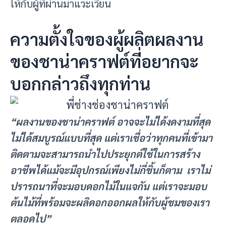
ให้กับผู้ที่ผ่านมาแวะเวียน
ความตั้งใจของผู้ผลิตผลงาน
ของชาน่าคราฟต์ที่อยากจะ
บอกกล่าวถึงทุกท่าน
“ผลงานของชาน่าคราฟต์ อาจจะไม่ได้งดงามที่สุด
ไม่ได้สมบูรณ์แบบที่สุด แต่เราเชื่อว่าทุกคนที่เข้ามา
ติดตามจะสามารถนำไปประยุกต์ใช้ในการสร้าง
อาชีพได้แม้จะมีอุปกรณ์เพียงไม่กี่ชิ้นก็ตาม เราไม่
ปรารถนาที่จะมอบดอกไม้ในแจกัน แต่เราจะมอบ
ต้นไม้ที่พร้อมจะผลิดอกออกผลให้กับผู้ชมของเรา
ตลอดไป”