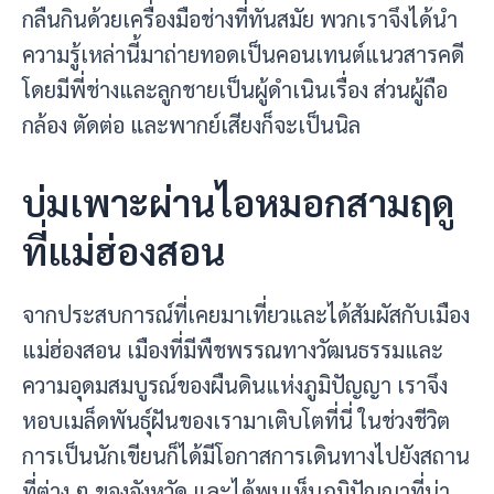
กลืนกินด้วยเครื่องมือช่างที่ทันสมัย พวกเราจึงได้นำ
ความรู้เหล่านี้มาถ่ายทอดเป็นคอนเทนต์แนวสารคดี
โดยมีพี่ช่างและลูกชายเป็นผู้ดำเนินเรื่อง ส่วนผู้ถือ
กล้อง ตัดต่อ และพากย์เสียงก็จะเป็นนิล
บ่มเพาะผ่านไอหมอกสามฤดู
ที่แม่ฮ่องสอน
จากประสบการณ์ที่เคยมาเที่ยวและได้สัมผัสกับเมือง
แม่ฮ่องสอน เมืองที่มีพืชพรรณทางวัฒนธรรมและ
ความอุดมสมบูรณ์ของผืนดินแห่งภูมิปัญญา เราจึง
หอบเมล็ดพันธุ์ฝันของเรามาเติบโตที่นี่ ในช่วงชีวิต
การเป็นนักเขียนก็ได้มีโอกาสการเดินทางไปยังสถาน
ที่ต่าง ๆ ของจังหวัด และได้พบเห็นภูมิปัญญาที่น่า