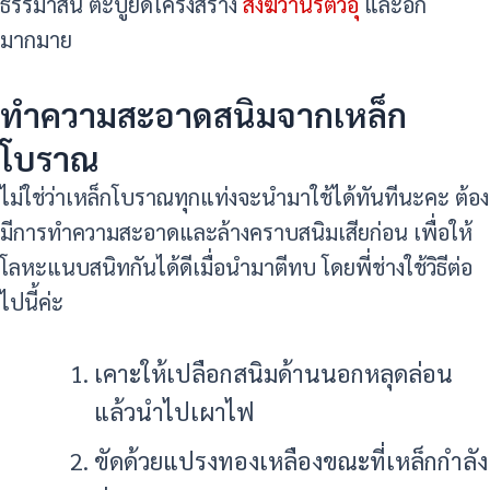
ธรรมาสน์ ตะปูยึดโครงสร้าง
สังฆวานรตัวอุ
และอีก
มากมาย
ทำความสะอาดสนิมจากเหล็ก
โบราณ
ไม่ใช่ว่าเหล็กโบราณทุกแท่งจะนำมาใช้ได้ทันทีนะคะ ต้อง
มีการทำความสะอาดและล้างคราบสนิมเสียก่อน เพื่อให้
โลหะแนบสนิทกันได้ดีเมื่อนำมาตีทบ โดยพี่ช่างใช้วิธีต่อ
ไปนี้ค่ะ
เคาะให้เปลือกสนิมด้านนอกหลุดล่อน
แล้วนำไปเผาไฟ
ขัดด้วยแปรงทองเหลืองขณะที่เหล็กกำลัง