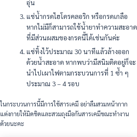
อุ่น
แช่น้ำกรดไฮโดรคลอริก หรือกรดเกลือ
หากไม่มีก็สามารถใช้น้ำยาทำความสะอาด
ที่มีส่วนผสมของกรดนี้ได้เช่นกันค่ะ
แช่ทิ้งไว้ประมาณ 30 นาทีแล้วล้างออก
ด้วยน้ำสะอาด หากพบว่ามีสนิมติดอยู่ก็จะ
นำไปเผาไฟตามกระบวนการที่ 1 ซ้ำ ๆ
ประมาณ 3 – 4 รอบ
ในกระบวนการนี้มีการใช้สารเคมี อย่าลืมสวมหน้ากาก
แต่งกายให้มิดชิดและสวมถุงมือกันสารเคมีขณะทำงาน
ด้วยนะคะ