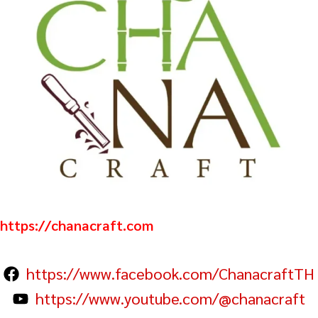
https://chanacraft.com
https://www.facebook.com/ChanacraftTH
https://www.youtube.com/@chanacraft