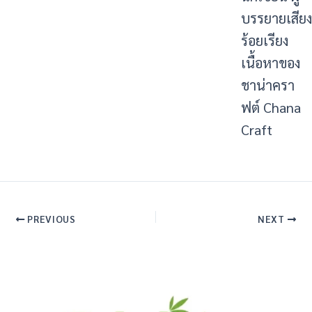
บรรยายเสียง
ร้อยเรียง
เนื้อหาของ
ชาน่าครา
ฟต์ Chana
Craft
PREVIOUS
NEXT